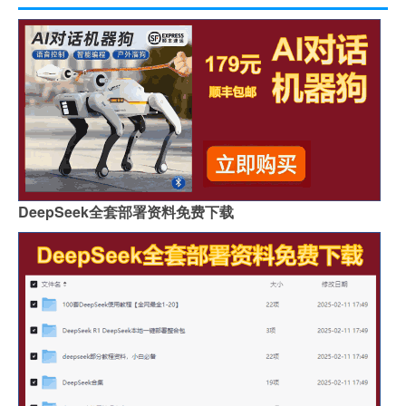
DeepSeek全套部署资料免费下载