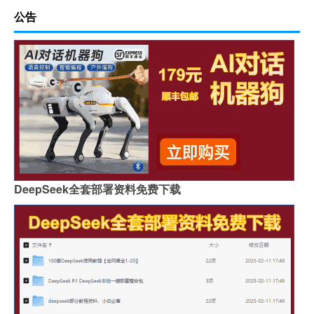
公告
DeepSeek全套部署资料免费下载