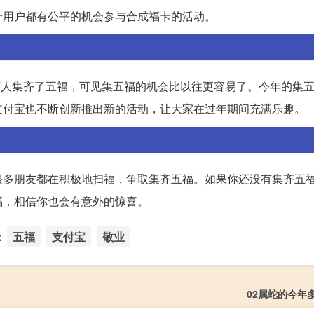
个用户都有公平的机会参与合成福卡的活动。
0万人集齐了五福，可见集五福的机会比以往更容易了。今年的集
支付宝也不断创新推出新的活动，让大家在过年期间充满乐趣。
很多朋友都在积极地扫福，争取集齐五福。如果你还没有集齐五
福，相信你也会有意外的惊喜。
：
五福
支付宝
敬业
02属蛇的今年