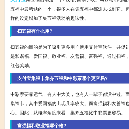
五福中最稀缺的一个，很多人在集五福中都难以找到它。但
样的设定增加了集五福活动的趣味性。
扫五福有什么用?
扫五福的目的是为了吸引更多用户使用支付宝软件，并促
是和谐福、爱国福、敬业福、友善福、富强福。通过扫福
红包奖励。
支付宝集福卡集齐五福和中彩票哪个更容易?
中彩票要靠运气，有人中大奖，也有人一辈子都没中过。
集福卡，其中爱国福的出现几率较大。而富强福和友善福
心。因此，从概率角度来看，集齐五福比中彩票更容易。
富强福和敬业福哪个难?