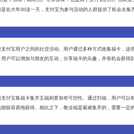
是在大年30这一天，支付宝为参与活动的人群提供了机会去集
进支付宝用户之间的社交活动。用户通过多种方式收集福卡，这
，用户可以增加与朋友的互动，分享福卡的乐趣，并有机会获得
而支付宝集福卡集齐五福则更加有可控性。通过扫福，用户可以
也能较容易地获得。相比之下，敬业福是最难集齐的，需要一定