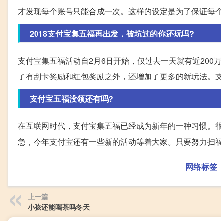
才发现每个账号只能合成一次。这样的设定是为了保证每
2018支付宝集五福再出发，被坑过的你还玩吗?
支付宝集五福活动自2月6日开始，仅过去一天就有近20
了有刮卡奖励和红包奖励之外，还增加了更多的新玩法。
支付宝五福没领还有吗?
在互联网时代，支付宝集五福已经成为新年的一种习惯。
急，今年支付宝还有一些新的活动等着大家。只要努力扫
网络标签
上一篇
小孩还能喝茶吗冬天