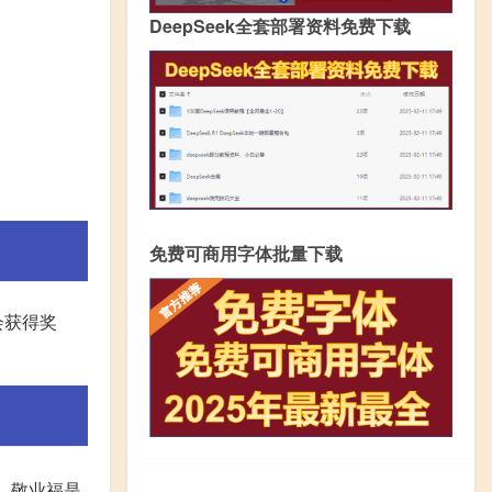
DeepSeek全套部署资料免费下载
免费可商用字体批量下载
会获得奖
。敬业福是