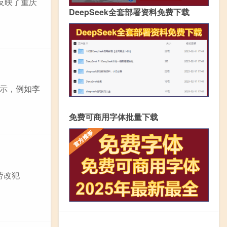
字反映了重庆
DeepSeek全套部署资料免费下载
示，例如李
免费可商用字体批量下载
‌‌‌‌