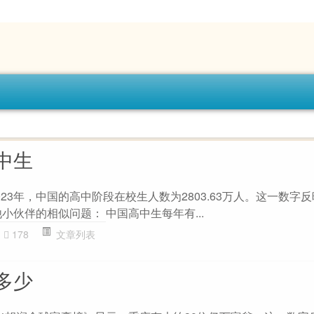
中生
23年，中国的高中阶段在校生人数为2803.63万人。这一数字
小伙伴的相似问题： 中国高中生每年有...
178
文章列表
多少