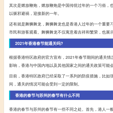
其次是燃放鞭炮，燃放鞭炮是中国传统过年的一个习俗，
以驱邪避祸，迎接新的一年。
还有就是舞狮舞龙，舞狮舞龙也是香港人过年的一个重要
市民和游客观看。舞狮舞龙不仅寓意着吉祥和繁荣，也展
2021年香港春节能通关吗?
根据香港特区政府的官方宣布，2021年春节期间的通关情况
影响，香港与中国内地以及其他国家之间的通关政策可能
目前，香港特区政府已经采取了一系列的防疫措施，比如强
间，通关的情况可能会受到一定的限制。
香港的春节与苏州的春节有什么不同
香港的春节与苏州的春节有一些不同之处。首先，港人一