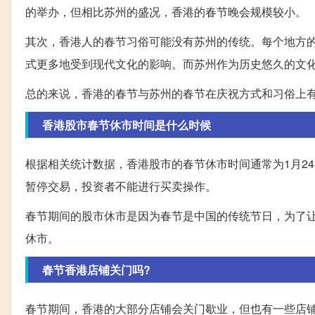
的举办，但相比苏州的盛况，香港的春节晚会规模较小。
其次，香港人的春节习俗可能没有苏州的传统。每个地方
式更多地受到现代文化的影响。而苏州作为历史悠久的文
总的来说，香港的春节与苏州的春节在庆祝方式和习俗上
香港股市春节休市时间是什么时候
根据相关统计数据，香港股市的春节休市时间通常为1月24
暂停交易，投资者不能进行买卖操作。
春节期间的股市休市是因为春节是中国的传统节日，为了
休市。
春节香港店铺关门吗?
春节期间，香港的大部分店铺会关门歇业，但也有一些店