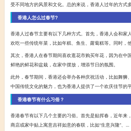
受不同地方的风景和文化。总的来说，香港人过年的方式
香港人怎么过春节?
香港人过春节主要有以下几种方式。首先，香港人会和家
欢吃一些传统年菜，比如年糕、鱼生、蘿蔔糕等。同时，
其次，香港人在春节期间喜欢逛花市购买年花，因为在中
鲜艳的鲜花和盆栽，在家中摆放，增添节日的氛围。
此外，春节期间，香港还会举办各种庆祝活动，比如舞狮
中国传统文化的魅力，也为香港人提供了一个欢庆佳节的
香港春节有什么习俗？
香港春节有以下几个主要的习俗。首先是贴挥春，近年来
商店或家中贴上寓意吉祥如意的春联，比如“生意兴隆”、...