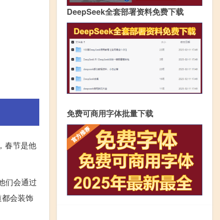
DeepSeek全套部署资料免费下载
免费可商用字体批量下载
，春节是他
他们会通过
道都会装饰