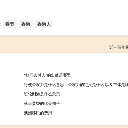
：
春节
香港
香港人
近一百年
“欲问去时人”的出处是哪里
行使公权力是什么意思（公权力的定义是什么 以及主体是
班轮到港是什么意思
落日黄昏的优美句子
澳洲移民的费用