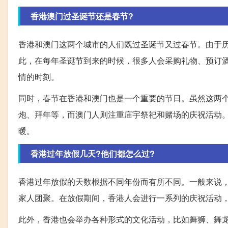
香港澳门过圣诞节还是春节?
香港和澳门这两个城市的人们既过圣诞节又过春节。由于
此，在每年圣诞节到来的时候，很多人会采购礼物、预订
情的时刻。
同时，春节在香港和澳门也是一个重要的节日。虽然这两
炮、拜年等，而澳门人则注重庙宇祭祀和赌场的庆祝活动
暖。
香港过年放假几天?他们都怎么过?
香港过年放假的天数根据不同年份而有所不同。一般来说
家人团聚。在放假期间，香港人会进行一系列的庆祝活动
此外，香港也会举办各种形式的文化活动，比如舞狮、舞