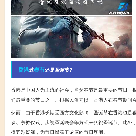
香港
春节
过
还是圣诞节?
香港是中国人为主流的社会，当然春节是最重要的节日。
们最重要的节日之一。根据民俗习惯，香港人在春节期间
然而，由于香港长期受西方文化影响，圣诞节在香港也是
参加宗教仪式、庆祝圣诞晚会等方式来庆祝圣诞节。此外
得五彩斑斓，为节日增添了浓厚的节日氛围。