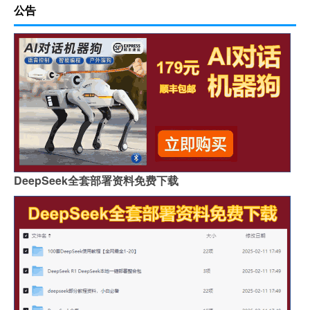
公告
DeepSeek全套部署资料免费下载