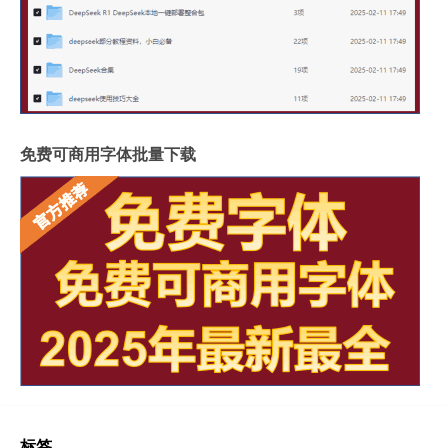
免费可商用字体批量下载
标签