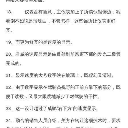
18、 仪表盘有新意，主仪表加上了所谓钛银饰边，我
看倒不如说是珍珠白，不管怎样，这些饰边让仪表更鲜
亮。
19、而更为鲜亮的是速度的显示。
20、君威的速度显示是由反射到前风窗下部的发光二极管
完成的。
21、显示速度的大号数字映在玻璃上，既虚幻又清晰。
22、由于数字显示在驾驶员视野的正前方靠下的部分，既
便于读数，又最大限度地减少了对驾驶的干扰。
23、这一设计超过了威驰“右下方”的速度显示。
24、勤合的销售人员介绍，美方在转让这项技术时，要求