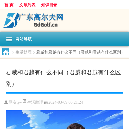
首 页
文章列表
知识目录
网站导航
>
生活助理
>
君威和君越有什么不同（君威和君越有什么区别）
君威和君越有什么不同（君威和君越有什么区
别）
生活助理
网友:
jw
2024-03-09 05:21:24