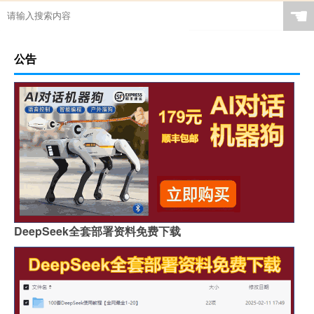
☚
公告
DeepSeek全套部署资料免费下载