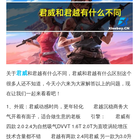
君威
关于
和君越有什么不同，君威和君越有什么区别这个
很多人还不知道，今天小六来为大家解答以上的问题，现
在让我们一起来看看吧！
1、外观：君威动感时尚，更年轻化 君越沉稳商务大
气开着有面子，适合做生意的老板 引擎： 君威有
四款 2.0 2.4为自然吸气DVVT 1.6T 2.0T为直喷涡轮增压
技术含量都不错 君越有两款 2.4同君威 另一款为3.0升