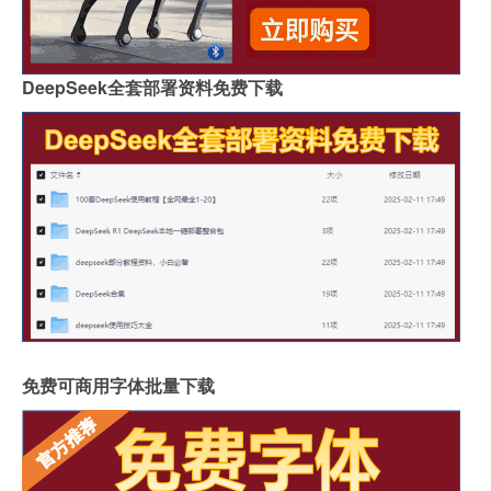
DeepSeek全套部署资料免费下载
免费可商用字体批量下载