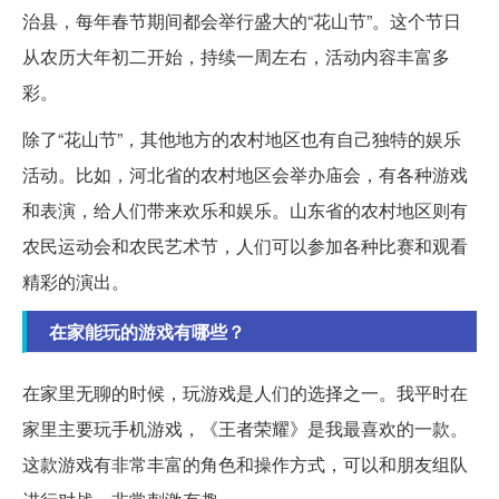
治县，每年春节期间都会举行盛大的“花山节”。这个节日
从农历大年初二开始，持续一周左右，活动内容丰富多
彩。
除了“花山节”，其他地方的农村地区也有自己独特的娱乐
活动。比如，河北省的农村地区会举办庙会，有各种游戏
和表演，给人们带来欢乐和娱乐。山东省的农村地区则有
农民运动会和农民艺术节，人们可以参加各种比赛和观看
精彩的演出。
在家能玩的游戏有哪些？
在家里无聊的时候，玩游戏是人们的选择之一。我平时在
家里主要玩手机游戏，《王者荣耀》是我最喜欢的一款。
这款游戏有非常丰富的角色和操作方式，可以和朋友组队