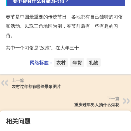
春节都有什么有趣的习俗？
春节是中国最重要的传统节日，各地都有自己独特的习俗
和活动。以珠三角地区为例，春节前后有一些有趣的习
俗。
其中一个习俗是“放炮”。在大年三十
网络标签：
农村
年货
礼物
上一篇
农村过年都有哪些景象图片
下一篇
重庆过年男人抽什么烟花
相关问题