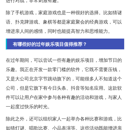
进行对战，非常刺激有趣。
除了手机游戏，家庭游戏也是一种很好的选择。比如猜谜
语、扑克牌游戏、象棋等都是家庭聚会的经典游戏，可以
增进亲人间的感情，同时也能提高智力和思维能力。
有哪些好的过年娱乐项目值得推荐？
在过年期间，可以尝试一些有趣的娱乐项目，增加节日的
乐趣。我正在开发一款零门槛的软件，它既不需要压钱，
又是大公司北京字节跳动旗下的，可能很多人不知道这个
公司，但是它旗下有今日头条、抖音等知名应用。这款软
件可以让用户在家中参与各种有趣的活动和游戏，与家人
一起度过快乐的时光。
除此之外，还可以组织家人一起举办各种比赛和游戏，比
如猜灯谜、唱歌比赛、小品表演等。这些活动既能增进亲