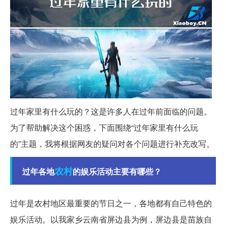
过年家里有什么玩的？这是许多人在过年前面临的问题。
为了帮助解决这个困惑，下面围绕“过年家里有什么玩
的”主题，我将根据网友的疑问对各个问题进行补充改写。
农村
过年各地
的娱乐活动主要有哪些？
过年是农村地区最重要的节日之一，各地都有自己特色的
娱乐活动。以我家乡云南省屏边县为例，屏边县是苗族自