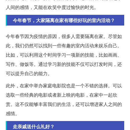
人间的感情，又能在欢笑中度过愉快的时光。
今年春节，大家隔离在家有哪些好玩的室内活动？
今年春节因为疫情的原因，很多人需要隔离在家。尽管如
此，我们仍然可以找到一些有趣的室内活动来娱乐自己。
比如，可以利用这个时间学习一项新的技能，比如画画、
写作、做饭等。通过学习新的技能不仅可以打发时间，还
可以提升自己的能力。
此外，在家中举办家庭电影院也是一个不错的选择。可以
选取一些经典的电影或者新上映的电影，在家中一起欣
赏。这不仅能够丰富我们的生活，还可以增进家人之间的
感情。
走亲戚送什么礼好？