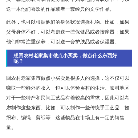
送一本他们喜欢的作品或者一套经典的文学作品。
此外，也可以根据他们的身体状况选择礼物。比如，如果
父母身体不好，可以考虑送一些保健品或者按摩器；如果
他们非常注重保养，可以送一套护肤品或者保湿器。
想回农村老家集市做点小买卖，做点什么东西好
呢？
回农村老家集市做点小买卖是很多人的选择，这不仅可以
赚取一些额外的收入，也可以体验乡村的生活。农村地区
对于一些特产和民间工艺品有着较高的需求，因此可以考
虑制作这些东西。比如，可以制作一些传统手工艺品，如
织布、编绳、剪纸等，这些物品在市场上有一定的销售
量。