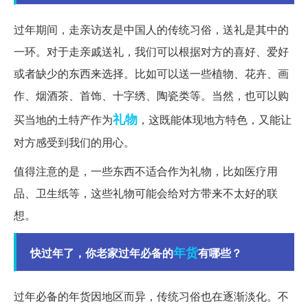
过年期间，走亲访友是中国人的传统习俗，送礼是其中的
一环。对于走亲戚送礼，我们可以根据对方的喜好、爱好
或者缺少的东西来选择。比如可以送一些植物、花卉、画
作、烟酒茶、首饰、十字绣、陶瓷类等。当然，也可以购
礼物
买当地的土特产作为
，这既能体现地方特色，又能让
对方感受到我们的用心。
值得注意的是，一些东西不适合作为礼物，比如医疗用
品、卫生纸等，这些礼物可能会给对方带来不太好的联
想。
年货
快过年了，你老家过年必备的
有哪些？
过年必备的年货因地区而异，传统习俗也在逐渐淡化。不