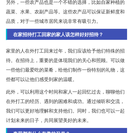
另外，一些农产品也是一个不错的选择，比如自家种植的
蔬菜、水果、农副产品等。这些农产品可以保证新鲜度和
品质，对于一些城市居民来说非常有吸引力。
在家招待打工回家的家人该怎样好好招待？
家里的人在外打工回来过年，我们应该给予他们特殊的招
待。在招待上，重要的是体现我们的关心和照顾。可以做
一些他们最爱吃的菜肴，给他们制作一份特别的礼物，这
些都可以让他们感受到家的温暖。
此外，可以利用这个时间和家人一起回忆过去，聊聊他们
在外打工的经历、遇到的困难和成功。通过倾听和交流，
我们可以更好地理解和支持他们。同时，我们也可以一起
计划未来的日子，共同展望美好的未来。