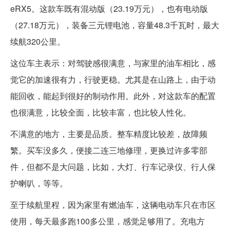
eRX5。这款车既有混动版（23.19万元），也有电动版
（27.18万元），装备三元锂电池，容量48.3千瓦时，最大
续航320公里。
这位车主表示：对驾驶感很满意，与家里的油车相比，感
觉它的加速很有力，行驶更稳。尤其是在山路上，由于动
能回收，能起到很好的制动作用。此外，对这款车的配置
也很满意，比较全面，比较丰富，也比较人性化。
不满意的地方，主要是品质。整车精度比较差，故障频
繁。买车没多久，便接二连三地修理，更换过许多零部
件，但都不是大问题，比如，大灯、行车记录仪、行人保
护喇叭，等等。
至于续航里程，因为家里有燃油车，这辆电动车只在市区
使用，每天最多跑100多公里，感觉足够用了。充电方