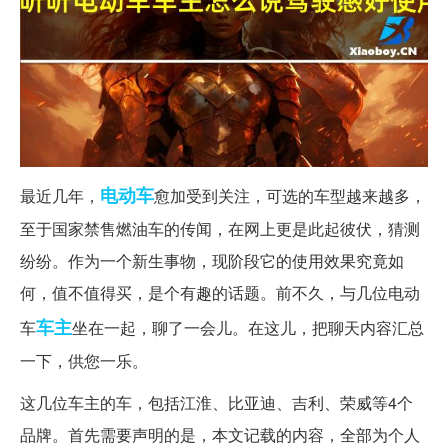
电动车
最近几年，
愈加受到关注，可选的车型越来越多，
至于国家禁售燃油车的传闻，在网上更是此起彼伏，猜测
纷纷。作为一个新生事物，现阶段它的使用效果究竟如
何，值不值得买，是个有趣的话题。前不久，与几位电动
车主
车
坐在一起，聊了一会儿。在这儿，把聊天内容汇总
一下，供您一乐。
这几位车主的车，包括江淮、比亚迪、吉利、荣威等4个
品牌。首先需要声明的是，本文记载的内容，全部为个人