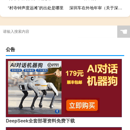
“村寺钟声度远滩”的出处是哪里
深圳车在外地年审（关于深圳车在外地年审的介绍）
☚
公告
DeepSeek全套部署资料免费下载