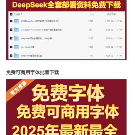
免费可商用字体批量下载