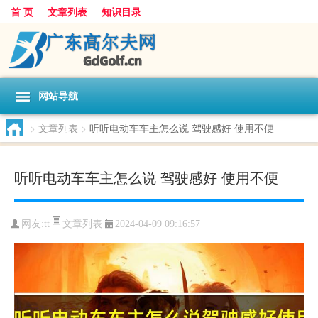
首 页
文章列表
知识目录
网站导航
>
文章列表
>
听听电动车车主怎么说 驾驶感好 使用不便
听听电动车车主怎么说 驾驶感好 使用不便
文章列表
网友:
tt
2024-04-09 09:16:57