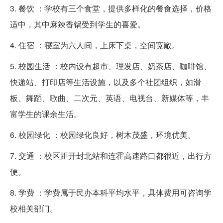
3. 餐饮 ：学校有三个食堂，提供多样化的餐食选择，价格
适中，其中麻辣香锅受到学生的喜爱。
4. 住宿 ：寝室为六人间，上床下桌，空间宽敞。
5. 校园生活 ：校内设有超市、理发店、奶茶店、咖啡馆、
快递站、打印店等生活设施，以及多个社团组织，如滑
板、舞蹈、歌曲、二次元、英语、电视台、新媒体等，丰
富学生的课余生活。
6. 校园绿化 ：校园绿化良好，树木茂盛，环境优美。
7. 交通 ：校区距开封北站和连霍高速路口都很近，出行方
便。
8. 学费 ：学费属于民办本科平均水平，具体费用可咨询学
校相关部门。