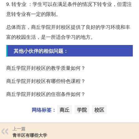
9. 转专业 ：学生可以在满足条件的情况下转专业，但需注
意转专业有一定的限制。
总体而言，商丘学院开封校区提供了良好的学习环境和丰
富的校园生活，是一所适合学习的地方。
其他小伙伴的相似问题：
商丘学院开封校区的教学质量如何？
商丘学院开封校区有哪些特色课程？
商丘学院开封校区的住宿条件如何？
网络标签：
商丘
学院
校区
上一篇
青羊区有哪些大学