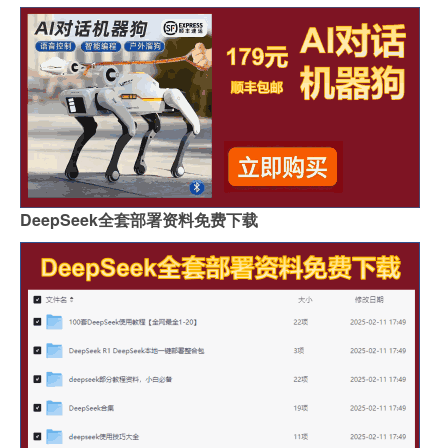
DeepSeek全套部署资料免费下载