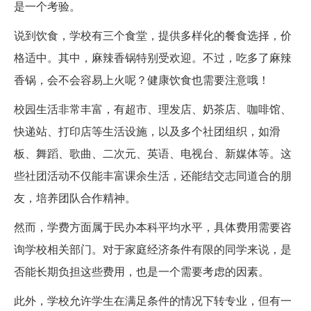
是一个考验。
说到饮食，学校有三个食堂，提供多样化的餐食选择，价
格适中。其中，麻辣香锅特别受欢迎。不过，吃多了麻辣
香锅，会不会容易上火呢？健康饮食也需要注意哦！
校园生活非常丰富，有超市、理发店、奶茶店、咖啡馆、
快递站、打印店等生活设施，以及多个社团组织，如滑
板、舞蹈、歌曲、二次元、英语、电视台、新媒体等。这
些社团活动不仅能丰富课余生活，还能结交志同道合的朋
友，培养团队合作精神。
然而，学费方面属于民办本科平均水平，具体费用需要咨
询学校相关部门。对于家庭经济条件有限的同学来说，是
否能长期负担这些费用，也是一个需要考虑的因素。
此外，学校允许学生在满足条件的情况下转专业，但有一