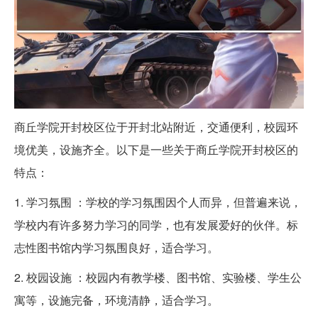
商丘学院开封校区位于开封北站附近，交通便利，校园环
境优美，设施齐全。以下是一些关于商丘学院开封校区的
特点：
1. 学习氛围 ：学校的学习氛围因个人而异，但普遍来说，
学校内有许多努力学习的同学，也有发展爱好的伙伴。标
志性图书馆内学习氛围良好，适合学习。
2. 校园设施 ：校园内有教学楼、图书馆、实验楼、学生公
寓等，设施完备，环境清静，适合学习。