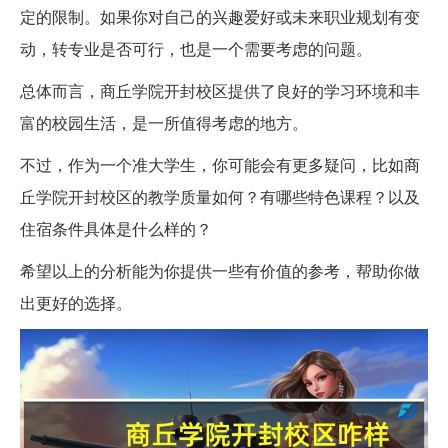
定的限制。如果你对自己的兴趣爱好或未来职业规划有变
动，转专业是否可行，也是一个需要考虑的问题。
总体而言，商丘学院开封校区提供了良好的学习环境和丰
富的校园生活，是一所值得考虑的地方。
不过，作为一个准大学生，你可能会有更多疑问，比如商
丘学院开封校区的教学质量如何？有哪些特色课程？以及
住宿条件具体是什么样的？
希望以上的分析能为你提供一些有价值的参考，帮助你做
出更好的选择。