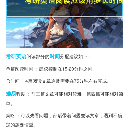
考研英语
时间
阅读部分的
分配建议如下：
单篇阅读时间 ：建议控制在15-20分钟之间。
总时间 ：4篇阅读文章通常需要在75分钟左右完成。
难易
程度 ：前三篇文章可能相对较难，第四篇可能相对简
单。
策略 ：可以先看问题，然后带着问题去读文章，遇到不确
定的题要慎重。