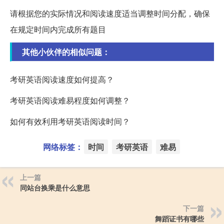
请根据您的实际情况和阅读速度适当调整时间分配，确保
在规定时间内完成所有题目
其他小伙伴的相似问题：
考研英语阅读速度如何提高？
考研英语阅读难易程度如何调整？
如何有效利用考研英语阅读时间？
网络标签：
时间
考研英语
难易
上一篇
同站台换乘是什么意思
下一篇
舞蹈证书有哪些