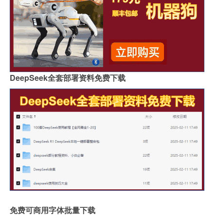
DeepSeek全套部署资料免费下载
免费可商用字体批量下载