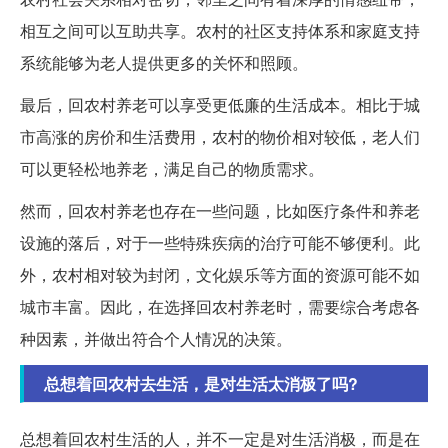
相互之间可以互助共享。农村的社区支持体系和家庭支持
系统能够为老人提供更多的关怀和照顾。
最后，回农村养老可以享受更低廉的生活成本。相比于城
市高涨的房价和生活费用，农村的物价相对较低，老人们
可以更轻松地养老，满足自己的物质需求。
然而，回农村养老也存在一些问题，比如医疗条件和养老
设施的落后，对于一些特殊疾病的治疗可能不够便利。此
外，农村相对较为封闭，文化娱乐等方面的资源可能不如
城市丰富。因此，在选择回农村养老时，需要综合考虑各
种因素，并做出符合个人情况的决策。
总想着回农村去生活，是对生活太消极了吗?
总想着回农村生活的人，并不一定是对生活消极，而是在