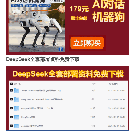
DeepSeek全套部署资料免费下载