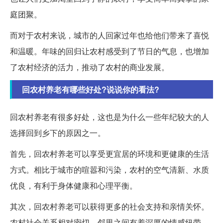
庭团聚。
而对于农村来说，城市的人回家过年也给他们带来了喜悦
和温暖。年味的回归让农村感受到了节日的气息，也增加
了农村经济的活力，推动了农村的商业发展。
回农村养老有哪些好处?说说你的看法?
回农村养老有很多好处，这也是为什么一些年纪较大的人
选择回到乡下的原因之一。
首先，回农村养老可以享受更宜居的环境和更健康的生活
方式。相比于城市的喧嚣和污染，农村的空气清新、水质
优良，有利于身体健康和心理平衡。
其次，回农村养老可以获得更多的社会支持和亲情关怀。
农村社会关系相对密切，邻里之间有着深厚的情感纽带，