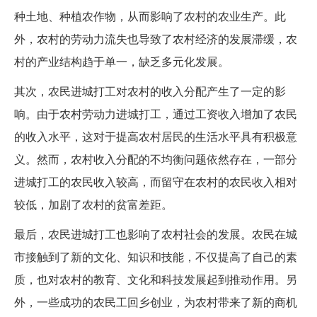
种土地、种植农作物，从而影响了农村的农业生产。此
外，农村的劳动力流失也导致了农村经济的发展滞缓，农
村的产业结构趋于单一，缺乏多元化发展。
其次，农民进城打工对农村的收入分配产生了一定的影
响。由于农村劳动力进城打工，通过工资收入增加了农民
的收入水平，这对于提高农村居民的生活水平具有积极意
义。然而，农村收入分配的不均衡问题依然存在，一部分
进城打工的农民收入较高，而留守在农村的农民收入相对
较低，加剧了农村的贫富差距。
最后，农民进城打工也影响了农村社会的发展。农民在城
市接触到了新的文化、知识和技能，不仅提高了自己的素
质，也对农村的教育、文化和科技发展起到推动作用。另
外，一些成功的农民工回乡创业，为农村带来了新的商机