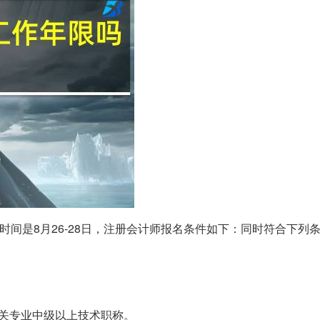
时间是8月26-28日，注册会计师报名条件如下：同时符合下列
关专业中级以上技术职称。