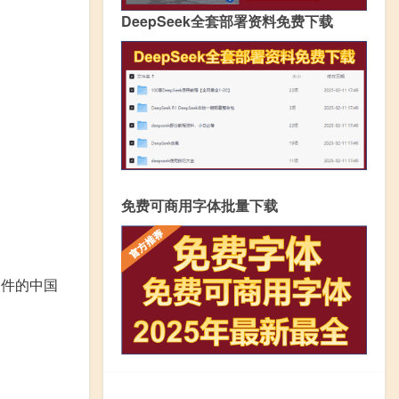
DeepSeek全套部署资料免费下载
免费可商用字体批量下载
条件的中国