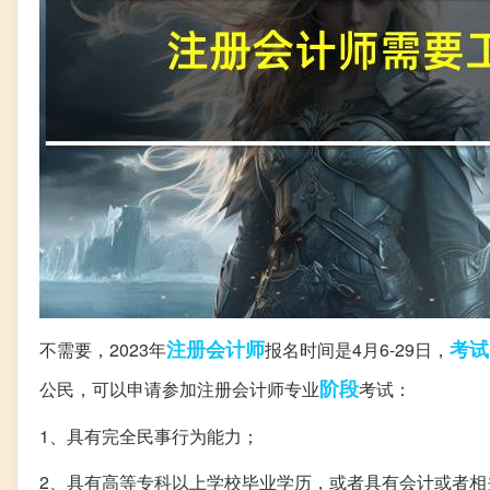
注册会计师
考试
不需要，2023年
报名时间是4月6-29日，
阶段
公民，可以申请参加注册会计师专业
考试：
1、具有完全民事行为能力；
2、具有高等专科以上学校毕业学历，或者具有会计或者相