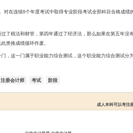
。对在连续5个年度考试中取得专业阶段考试全部科目合格成绩
通过了税法和财管，第四年通过了经济法，那么如果在第五年没
以此类推成绩循环作废。
一门，这一门属于职业能力综合测试，这个职业能力综合测试分
注册会计师
考试
阶段
成人本科可以考注