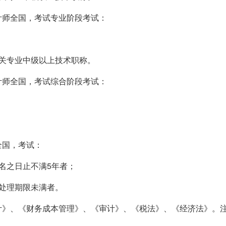
计师全国，考试专业阶段考试：
关专业中级以上技术职称。
计师全国，考试综合阶段考试：
全国，考试：
名之日止不满5年者；
处理期限未满者。
计》、《财务成本管理》、《审计》、《税法》、《经济法》。