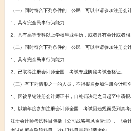
（一）同时符合下列条件的，公民，可以申请参加注册会
1、具有完全民事行为能力；
2、具有高等专科以上学校毕业学历，或者具有会计或者相
（二）同时符合下列条件的，公民，可以申请参加注册会
1、具有完全民事行为能力；
2、已取得注册会计师全国，考试专业阶段考试合格证。
（三）有下列情形之一的人员，不得报名参加注册会计师
1、因被吊销注册会计师证书，自处罚决定之日起至申请报
2、以前年度参加注册会计师全国，考试因违规而受到禁考
注册会计师考试科目包括《公司战略与风险管理》、《会
考试的所有阶段科目，这6门科目是初期要考的。