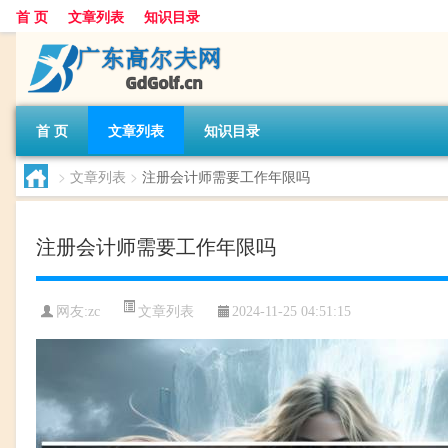
首 页
文章列表
知识目录
首 页
文章列表
知识目录
>
文章列表
>
注册会计师需要工作年限吗
注册会计师需要工作年限吗
文章列表
网友:
zc
2024-11-25 04:51:15