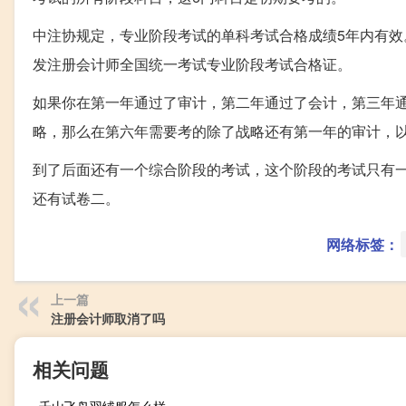
中注协规定，专业阶段考试的单科考试合格成绩5年内有效
发注册会计师全国统一考试专业阶段考试合格证。
如果你在第一年通过了审计，第二年通过了会计，第三年
略，那么在第六年需要考的除了战略还有第一年的审计，
到了后面还有一个综合阶段的考试，这个阶段的考试只有
还有试卷二。
网络标签：
上一篇
注册会计师取消了吗
相关问题