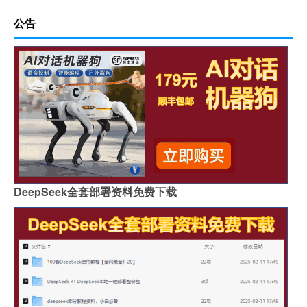
公告
DeepSeek全套部署资料免费下载