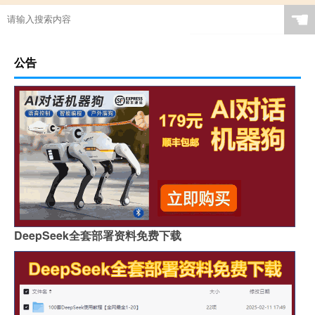
☚
公告
DeepSeek全套部署资料免费下载