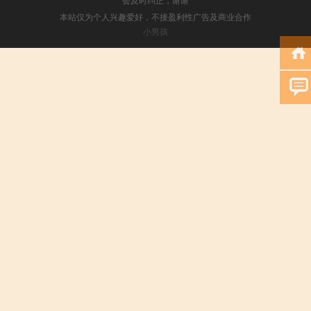
本站仅为个人兴趣爱好，不接盈利性广告及商业合作
小男孩