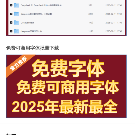
免费可商用字体批量下载