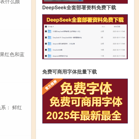
Y代表什么颜
DeepSeek全套部署资料免费下载
果红色和蓝
免费可商用字体批量下载
系： 鲜红