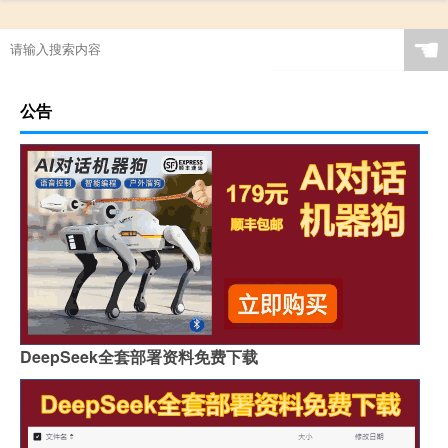
☚
公告
DeepSeek全套部署资料免费下载