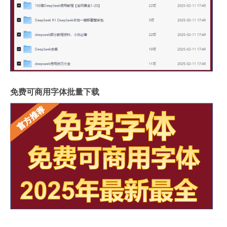
免费可商用字体批量下载