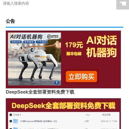
☚
公告
DeepSeek全套部署资料免费下载