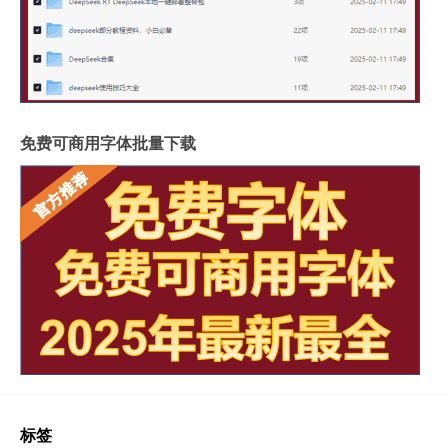
免费可商用字体批量下载
标签