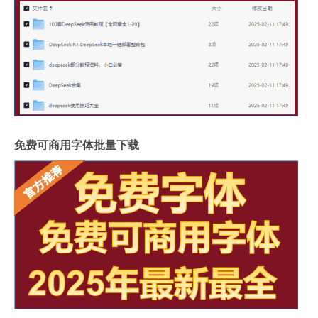
免费可商用字体批量下载