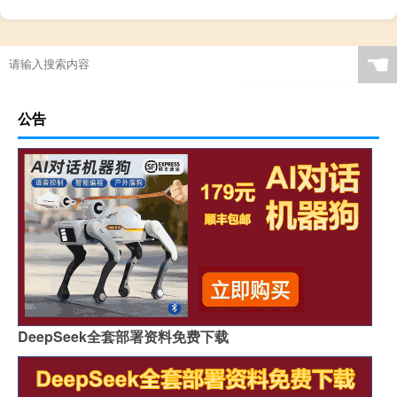
☚
公告
DeepSeek全套部署资料免费下载