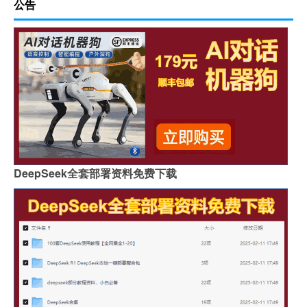
公告
DeepSeek全套部署资料免费下载