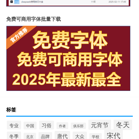
免费可商用字体批量下载
标签
冬天
元宵节
专业
习俗
中国
作者
俱乐部
宋代
唐代
冬季
大众
品牌
北京
学校