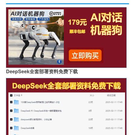
DeepSeek全套部署资料免费下载