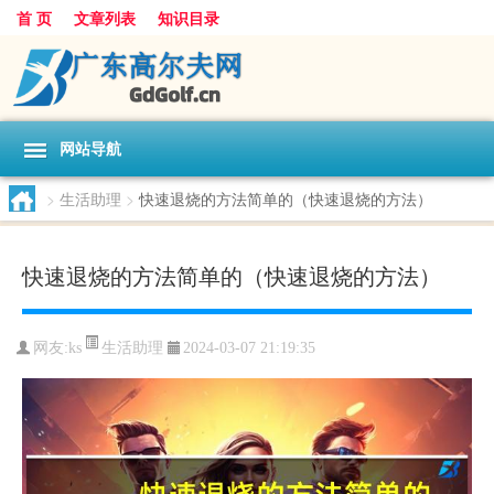
首 页
文章列表
知识目录
网站导航
>
生活助理
>
快速退烧的方法简单的（快速退烧的方法）
快速退烧的方法简单的（快速退烧的方法）
生活助理
网友:
ks
2024-03-07 21:19:35