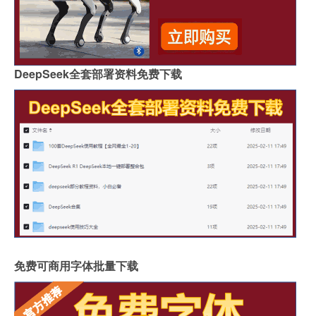
DeepSeek全套部署资料免费下载
免费可商用字体批量下载