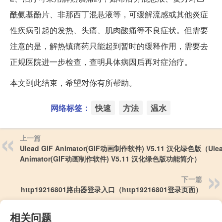
酰氨基酚片、非那西丁混悬液等，可缓解流感或其他炎症
性疾病引起的发热、头痛、肌肉酸痛等不良症状。但需要
注意的是，解热镇痛药只能起到暂时的缓释作用，需要去
正规医院进一步检查，查明具体病因后再对症治疗。
本文到此结束，希望对你有所帮助。
网络标签：
快速
方法
温水
上一篇
Ulead GIF Animator(GIF动画制作软件) V5.11 汉化绿色版（Ulea
Animator(GIF动画制作软件) V5.11 汉化绿色版功能简介）
下一篇
http19216801路由器登录入口（http19216801登录页面）
相关问题