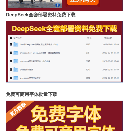
DeepSeek全套部署资料免费下载
免费可商用字体批量下载