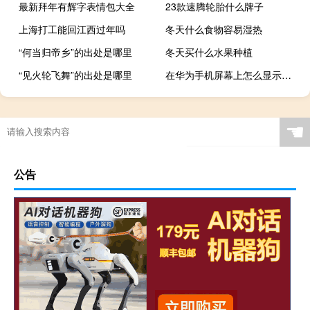
最新拜年有辉字表情包大全
23款速腾轮胎什么牌子
上海打工能回江西过年吗
冬天什么食物容易湿热
“何当归帝乡”的出处是哪里
冬天买什么水果种植
“见火轮飞舞”的出处是哪里
在华为手机屏幕上怎么显示步数（华为手机上屏幕怎么显示步数）
☚
公告