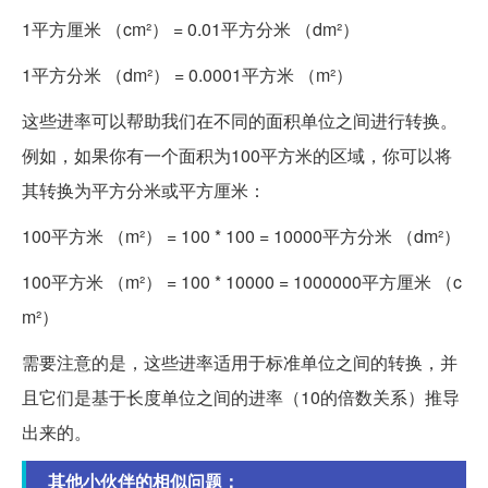
1平方厘米 （cm²） = 0.01平方分米 （dm²）
1平方分米 （dm²） = 0.0001平方米 （m²）
这些进率可以帮助我们在不同的面积单位之间进行转换。
例如，如果你有一个面积为100平方米的区域，你可以将
其转换为平方分米或平方厘米：
100平方米 （m²） = 100 * 100 = 10000平方分米 （dm²）
100平方米 （m²） = 100 * 10000 = 1000000平方厘米 （c
m²）
需要注意的是，这些进率适用于标准单位之间的转换，并
且它们是基于长度单位之间的进率（10的倍数关系）推导
出来的。
其他小伙伴的相似问题：