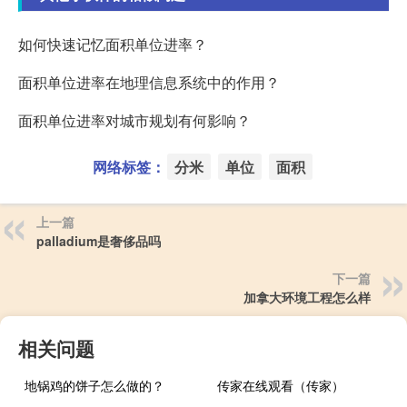
如何快速记忆面积单位进率？
面积单位进率在地理信息系统中的作用？
面积单位进率对城市规划有何影响？
网络标签：
分米
单位
面积
上一篇
palladium是奢侈品吗
下一篇
加拿大环境工程怎么样
相关问题
地锅鸡的饼子怎么做的？
传家在线观看（传家）