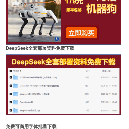
DeepSeek全套部署资料免费下载
免费可商用字体批量下载