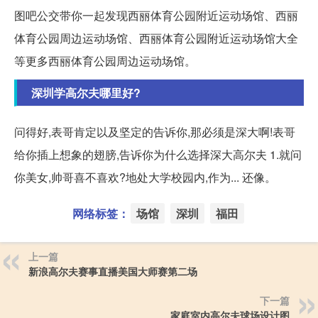
图吧公交带你一起发现西丽体育公园附近运动场馆、西丽
体育公园周边运动场馆、西丽体育公园附近运动场馆大全
等更多西丽体育公园周边运动场馆。
深圳学高尔夫哪里好?
问得好,表哥肯定以及坚定的告诉你,那必须是深大啊!表哥
给你插上想象的翅膀,告诉你为什么选择深大高尔夫 1.就问
你美女,帅哥喜不喜欢?地处大学校园内,作为... 还像。
网络标签：
场馆
深圳
福田
上一篇
新浪高尔夫赛事直播美国大师赛第二场
下一篇
家庭室内高尔夫球场设计图