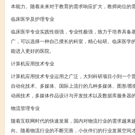
本能力。随着未来对于教育的需求响应扩大，教师岗位的
临床医学及护理专业
临床医学专业实践性很强，专业性极强，致力于培养具备
广，可以选择一种自己擅长的科室，精心钻研。临床医学
能进入更好的医院。
计算机应用技术专业
计算机应用技术专业运用之广泛，大到科研项目小到一个
自动化技术、多媒体、国际上流行的几种多媒体、图形/图像处理和制作工具(
动画技术，多媒体作品设计与开发技术以及数据库服务器
物流管理专业
随着互联网时代的快速发展，国内对物流行业的需求越来
向。随着物流行业的不断完善，小伙伴们的行业发展空间