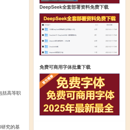
DeepSeek全套部署资料免费下载
免费可商用字体批量下载
包括高等职
和研究的基