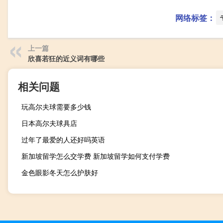
网络标签：
上一篇
欣喜若狂的近义词有哪些
相关问题
玩高尔夫球需要多少钱
日本高尔夫球具店
过年了最爱的人还好吗英语
新加坡留学怎么交学费 新加坡留学如何支付学费
金色眼影冬天怎么护肤好