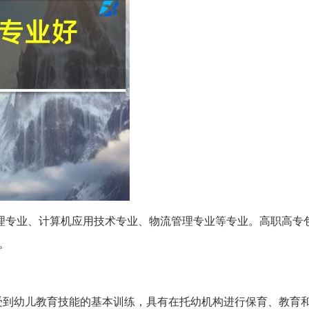
理专业、计算机应用技术专业、物流管理专业等专业。高职高专
。
受到幼儿教育技能的基本训练，具有在托幼机构进行保育、教育