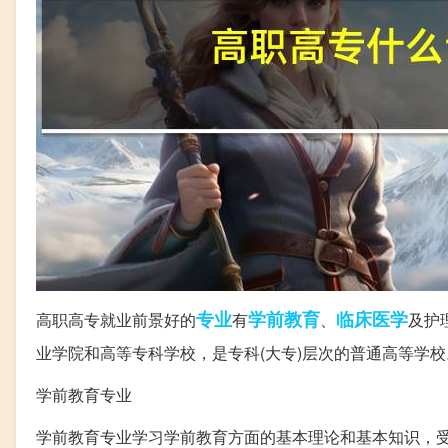
专业
学前教育
临床医学
高职高专就业前景好的
有
、
及护
业学院和高等专科学校，是专科(大专)层次的普通高等学校
学前教育专业
学前教育专业学习学前教育方面的基本理论和基本知识，