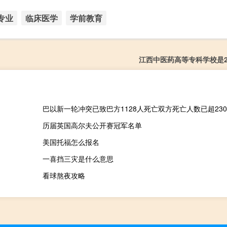
专业
临床医学
学前教育
江西中医药高等专科学校是2
历届英国高尔夫公开赛冠军名单
美国托福怎么报名
一喜挡三灾是什么意思
看球熬夜攻略