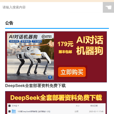
☚
公告
DeepSeek全套部署资料免费下载