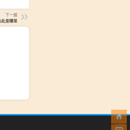
下一篇
出处是哪里
小男孩