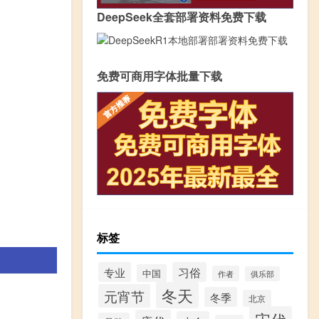
DeepSeek全套部署资料免费下载
免费可商用字体批量下载
标签
专业
习俗
中国
作者
俱乐部
冬天
元宵节
冬季
北京