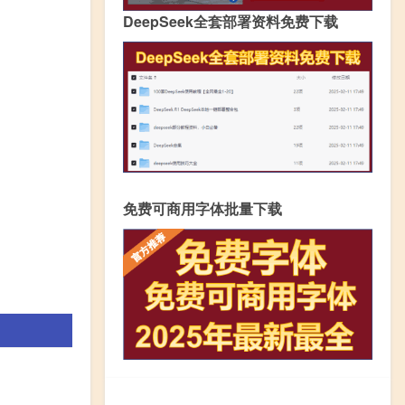
DeepSeek全套部署资料免费下载
免费可商用字体批量下载