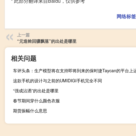
* 此部分翻译来自Baidu，仅供参考
网络标签
上一篇
“元造斡回骤飘落”的出处是哪里
相关问题
车评头条：生产模型将在支持即将到来的保时捷Taycan的平台上
这款手机的设计与之前的UMIDIGI手机完全不同
“强成沾洒”的出处是哪里
春节期间穿什么颜色衣服
期货振幅什么意思