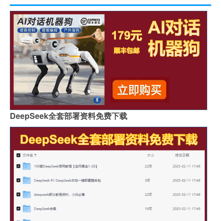
DeepSeek全套部署资料免费下载