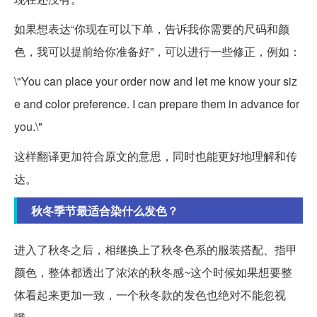
如果想表达“你现在可以下单，告诉我你需要的尺码和颜
色，我可以提前给你准备好”，可以进行一些修正，例如：
\"You can place your order now and let me know your siz
e and color preference. I can prepare them in advance for
you.\"
这样翻译更加符合原文的意思，同时也能更好地理解和传
达。
秋冬季节最适合染什么发色？
进入了秋冬之后，相继换上了秋冬色系的服装搭配、指甲
颜色，整体都透出了浓浓的秋冬感~这个时候如果想要整
体看起来更加一致，一个秋冬款的发色也绝对不能忽视