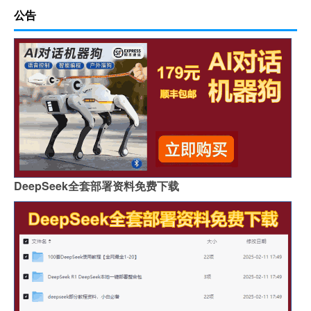
公告
DeepSeek全套部署资料免费下载