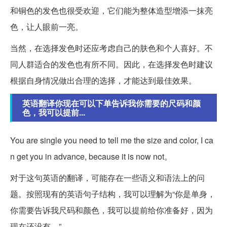
和铜色的发色也很受欢迎，它们能为整体造型增添一抹亮
色，让人眼前一亮。
当然，在选择发色时还应考虑自己的肤色和个人喜好。不
同人群适合的发色也有所不同。因此，在选择发色时建议
根据自身情况做出合理的选择，才能达到最佳效果。
英语翻译你现在可以下单告诉我你需要的尺码和颜
色，我可以提前...
You are single you need to tell me the size and color, I ca
n get you in advance, because it is now not。
对于这句英语的翻译，可能存在一些语义和语法上的问
题。按照现有的英语句子结构，我可以理解为“你是单身，
你需要告诉我尺码和颜色，我可以提前给你准备好，因为
现在还没有。”