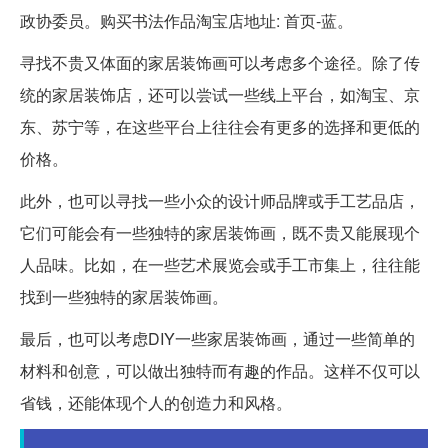
政协委员。购买书法作品淘宝店地址: 首页-蓝。
寻找不贵又体面的家居装饰画可以考虑多个途径。除了传
统的家居装饰店，还可以尝试一些线上平台，如淘宝、京
东、苏宁等，在这些平台上往往会有更多的选择和更低的
价格。
此外，也可以寻找一些小众的设计师品牌或手工艺品店，
它们可能会有一些独特的家居装饰画，既不贵又能展现个
人品味。比如，在一些艺术展览会或手工市集上，往往能
找到一些独特的家居装饰画。
最后，也可以考虑DIY一些家居装饰画，通过一些简单的
材料和创意，可以做出独特而有趣的作品。这样不仅可以
省钱，还能体现个人的创造力和风格。