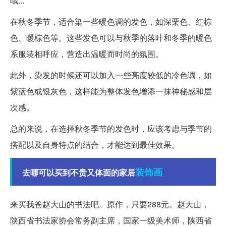
哦...
在秋冬季节，适合染一些暖色调的发色，如深栗色、红棕
色、暖棕色等。这些发色可以与秋季的落叶和冬季的暖色
系服装相呼应，营造出温暖而时尚的氛围。
此外，染发的时候还可以加入一些亮度较低的冷色调，如
紫蓝色或银灰色，这样能为整体发色增添一抹神秘感和层
次感。
总的来说，在选择秋冬季节的发色时，应该考虑与季节的
搭配以及自身特点的结合，才能达到最佳效果。
装饰画
去哪可以买到不贵又体面的家居
来买我爸赵大山的书法吧。原作，只要288元。赵大山，
陕西省书法家协会常务副主席，国家一级美术师，陕西省