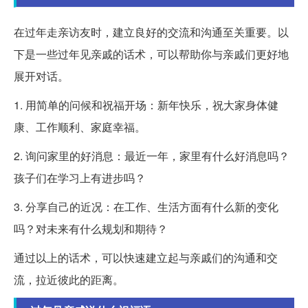
在过年走亲访友时，建立良好的交流和沟通至关重要。以
下是一些过年见亲戚的话术，可以帮助你与亲戚们更好地
展开对话。
1. 用简单的问候和祝福开场：新年快乐，祝大家身体健
康、工作顺利、家庭幸福。
2. 询问家里的好消息：最近一年，家里有什么好消息吗？
孩子们在学习上有进步吗？
3. 分享自己的近况：在工作、生活方面有什么新的变化
吗？对未来有什么规划和期待？
通过以上的话术，可以快速建立起与亲戚们的沟通和交
流，拉近彼此的距离。