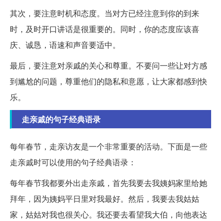
其次，要注意时机和态度。当对方已经注意到你的到来
时，及时开口讲话是很重要的。同时，你的态度应该喜
庆、诚恳，语速和声音要适中。
最后，要注意对亲戚的关心和尊重。不要问一些让对方感
到尴尬的问题，尊重他们的隐私和意愿，让大家都感到快
乐。
走亲戚的句子经典语录
每年春节，走亲访友是一个非常重要的活动。下面是一些
走亲戚时可以使用的句子经典语录：
每年春节我都要外出走亲戚，首先我要去我姨妈家里给她
拜年，因为姨妈平日里对我最好。然后，我要去我姑姑
家，姑姑对我也很关心。我还要去看望我大伯，向他表达