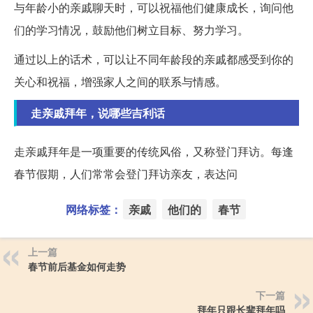
与年龄小的亲戚聊天时，可以祝福他们健康成长，询问他
们的学习情况，鼓励他们树立目标、努力学习。
通过以上的话术，可以让不同年龄段的亲戚都感受到你的
关心和祝福，增强家人之间的联系与情感。
走亲戚拜年，说哪些吉利话
走亲戚拜年是一项重要的传统风俗，又称登门拜访。每逢
春节假期，人们常常会登门拜访亲友，表达问
网络标签：
亲戚
他们的
春节
上一篇
春节前后基金如何走势
下一篇
拜年只跟长辈拜年吗