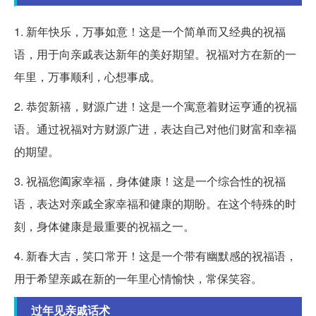
1. 新年快乐，万事如意！这是一个简单而又经典的祝福
语，用于向亲戚表达新年的美好期望。祝福对方在新的一
年里，万事顺利，心想事成。
2. 恭贺新禧，财源广进！这是一个寓意着财运亨通的祝福
语。通过祝福对方财源广进，表达自己对他们财富和幸福
的期望。
3. 祝福您阖家幸福，身体健康！这是一个综合性的祝福
语，表达对亲戚全家幸福和健康的期盼。在这个特殊的时
刻，身体健康是最重要的祝福之一。
4. 新春大吉，笑口常开！这是一个带有幽默感的祝福语，
用于希望亲戚在新的一年里心情愉快，常保笑容。
过年见亲戚话术