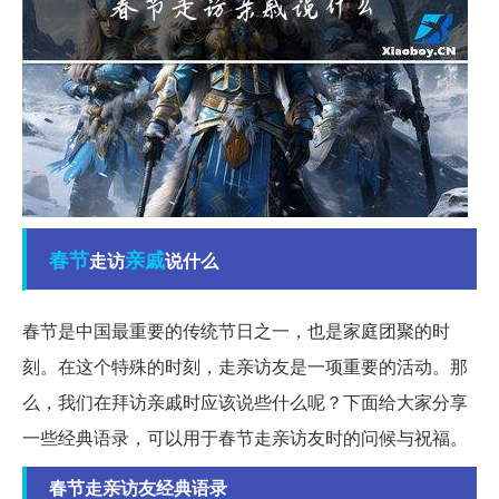
春节
亲戚
走访
说什么
春节是中国最重要的传统节日之一，也是家庭团聚的时
刻。在这个特殊的时刻，走亲访友是一项重要的活动。那
么，我们在拜访亲戚时应该说些什么呢？下面给大家分享
一些经典语录，可以用于春节走亲访友时的问候与祝福。
春节走亲访友经典语录