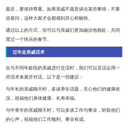
最后，要保持尊重。如果亲戚不愿意谈论某些事情，不要
追着问，这样大家才会都感到开心和愉快。
通过以上的方式，你可以与亲戚们更加融洽地相处，共同
度过一个快乐的春节。
过年走亲戚话术
在与不同年龄段的亲戚进行交流时，我们可以灵活运用一
些话术来展开对话。以下是一些建议：
与年长的亲戚聊天时，多谈养生话题，关心他们的健康状
况，祝福他们身体健康、长寿幸福。
与中青年的亲戚聊天时，可以多谈工作与事业，听取他们
的心声，祝福他们工作顺利、事业有成。