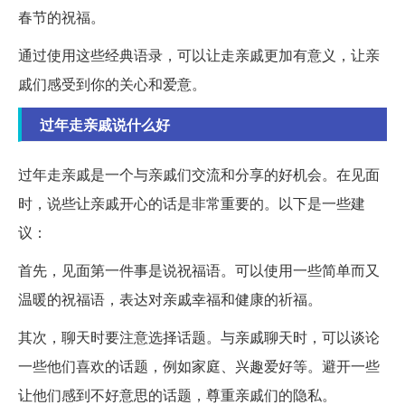
春节的祝福。
通过使用这些经典语录，可以让走亲戚更加有意义，让亲
戚们感受到你的关心和爱意。
过年走亲戚说什么好
过年走亲戚是一个与亲戚们交流和分享的好机会。在见面
时，说些让亲戚开心的话是非常重要的。以下是一些建
议：
首先，见面第一件事是说祝福语。可以使用一些简单而又
温暖的祝福语，表达对亲戚幸福和健康的祈福。
其次，聊天时要注意选择话题。与亲戚聊天时，可以谈论
一些他们喜欢的话题，例如家庭、兴趣爱好等。避开一些
让他们感到不好意思的话题，尊重亲戚们的隐私。