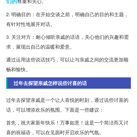
们的
尊重和关心。
2. 明确目的：在开始交谈之前，明确自己的目的和主题，
有针对性地展开对话。
3. 关注对方：耐心倾听亲戚的话语，关心他们的兴趣和需
求，展现出自己的温暖和爱意。
通过运用这些说话技巧，可以让与亲戚之间的交流更加顺
畅和愉快。
过年去探望亲戚怎样说些讨喜的话
过年去探望亲戚是一个让人喜悦的时刻，通过说些讨喜的
话，可以增添欢乐的氛围。下面是一些建议：
首先，祝大家新年快乐！万事如意！这是一个简洁而又讨
喜的祝福语，可以在见面时开启欢乐的气氛。