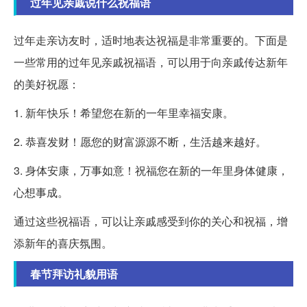
过年见亲戚说什么祝福语
过年走亲访友时，适时地表达祝福是非常重要的。下面是
一些常用的过年见亲戚祝福语，可以用于向亲戚传达新年
的美好祝愿：
1. 新年快乐！希望您在新的一年里幸福安康。
2. 恭喜发财！愿您的财富源源不断，生活越来越好。
3. 身体安康，万事如意！祝福您在新的一年里身体健康，
心想事成。
通过这些祝福语，可以让亲戚感受到你的关心和祝福，增
添新年的喜庆氛围。
春节拜访礼貌用语