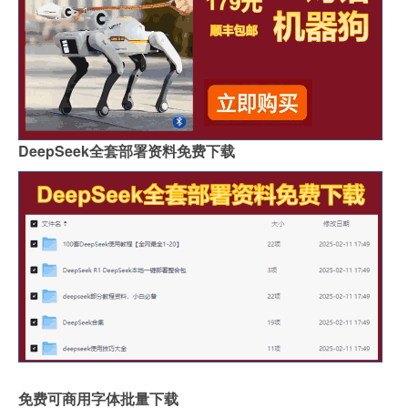
DeepSeek全套部署资料免费下载
免费可商用字体批量下载