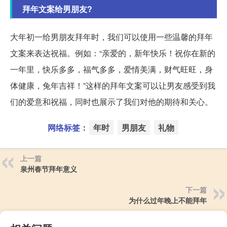
拜年文案给男朋友?
大年初一给男朋友拜年时，我们可以使用一些温馨的拜年
文案来表达祝福。例如：“亲爱的，新年快乐！祝你在新的
一年里，快乐多多，福气多多，爱情美满，财气旺旺，身
体健康，兔年吉祥！”这样的拜年文案可以让男友感受到我
们的爱意和祝福，同时也展示了我们对他的期待和关心。
网络标签：
年时
男朋友
礼物
上一篇
泉州春节拜年意义
下一篇
为什么过年晚上不能拜年