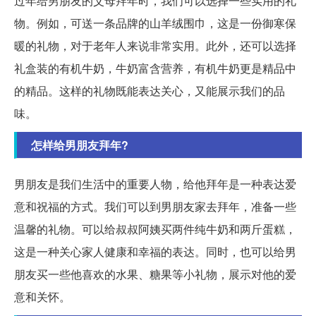
过年给男朋友的父母拜年时，我们可以选择一些实用的礼
物。例如，可送一条品牌的山羊绒围巾，这是一份御寒保
暖的礼物，对于老年人来说非常实用。此外，还可以选择
礼盒装的有机牛奶，牛奶富含营养，有机牛奶更是精品中
的精品。这样的礼物既能表达关心，又能展示我们的品
味。
怎样给男朋友拜年?
男朋友是我们生活中的重要人物，给他拜年是一种表达爱
意和祝福的方式。我们可以到男朋友家去拜年，准备一些
温馨的礼物。可以给叔叔阿姨买两件纯牛奶和两斤蛋糕，
这是一种关心家人健康和幸福的表达。同时，也可以给男
朋友买一些他喜欢的水果、糖果等小礼物，展示对他的爱
意和关怀。