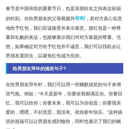
春节是中国传统的重要节日，也是亲朋好友之间表达祝福
年时
的时刻。在给男朋友的父母视频拜
，若对方真心实意
地给予红包，我们应该接受并表示谢意。接红包是一种尊
重和礼貌的表达，也能够展示我们对对方家庭的尊重。当
然，如果确定对方给予红包并不诚意，我们可以找机会让
男朋友退回去，以避免红包成为负担。
给男朋友拜年的搞笑句子?
在给男朋友拜年时，我们可以用一些幽默搞笑的句子来增
添气氛。例如：“今天是新年，你要啥我都满足你。你要回
忆，我可以给你；你要未来，我可以为你创造；你要我亲
爱的，嘿嘿，不好意思，我没有。祝你新年快乐。”这种搞
笑的祝福可以让男朋友感到愉快，同时也展示了我们的幽