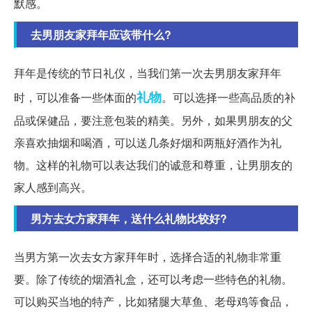
默感。
去男朋友家拜年应该带什么?
拜年是传统的节日礼仪，当我们第一次去男朋友家拜年
礼物
时，可以准备一些体面的
。可以选择一些高品质的补
品或保健品，要注意包装的精美。另外，如果男朋友的父
亲喜欢抽烟和喝酒，可以送几条好烟和两瓶好酒作为礼
物。这样的礼物可以表达我们的诚意和尊重，让男朋友的
家人感到高兴。
男方去女方家拜年，送什么礼物比较好?
当男方第一次去女方家拜年时，选择合适的礼物非常重
要。除了传统的烟酒礼盒，还可以考虑一些特色的礼物。
可以购买当地的特产，比如猪腿大草鱼、老母鸡等食品，