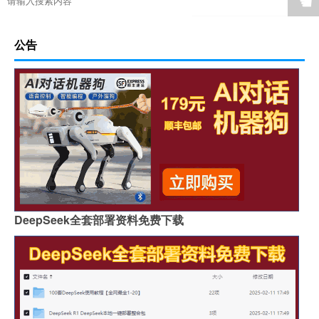
☚
公告
DeepSeek全套部署资料免费下载