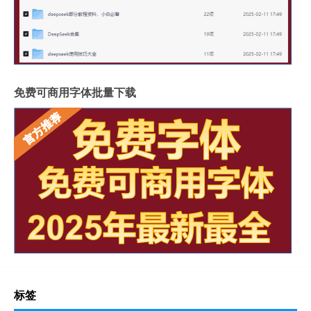
免费可商用字体批量下载
标签