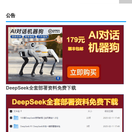
公告
DeepSeek全套部署资料免费下载