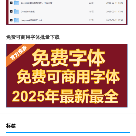
免费可商用字体批量下载
标签