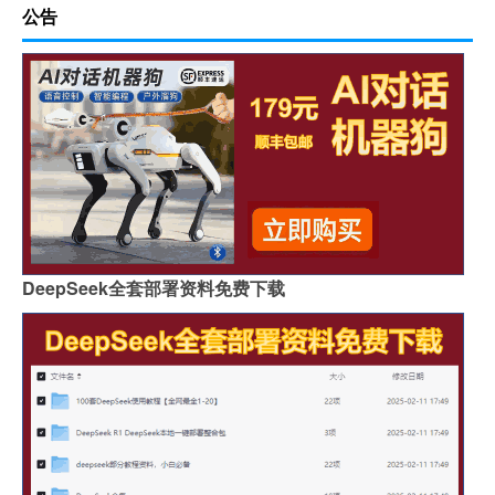
公告
DeepSeek全套部署资料免费下载