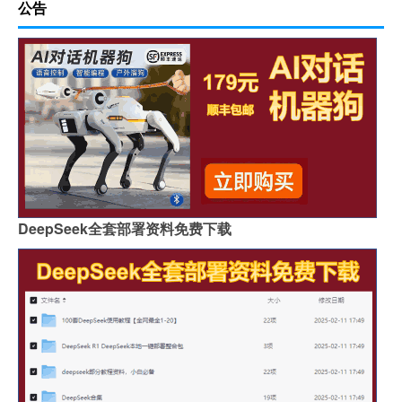
公告
DeepSeek全套部署资料免费下载