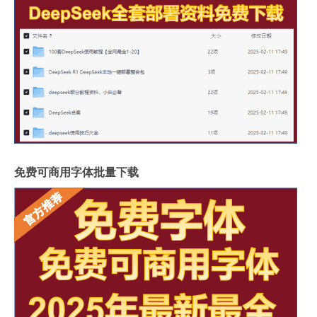
免费可商用字体批量下载