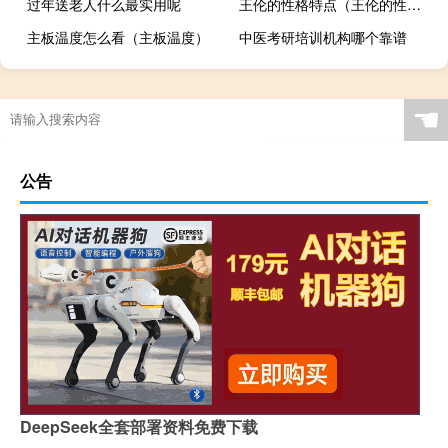
过年送老人什么最实用呢
王伦的性格特点（王伦的性格特点）
主板温度怎么看（主板温度）
中医考研培训机构哪个靠谱
☚
公告
DeepSeek全套部署资料免费下载