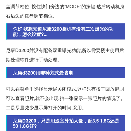
盘调节档位, 按住快门旁边的“MODE”的按键,然后转动机身
右后边的拨盘调节档位,
你好 我想知道尼康3200相机有没有二次爆光的功
能，怎么设置?...
尼康D3200并没有配备双重曝光功能,所以需要楼主使用后
期处理软件进行手动处理。
尼康d3200用哪种方式最省电
可以在菜单里选择显示屏关闭模式,这样只有按了回放键,才
可以查看照片,就不会出现,拍一张显示一张照片的情况了。
二是尽量减少显示屏打开的时间,采用。
尼康D3200，只是用途室外拍人像，配3.5 1.8G还是
50 1.8G好?