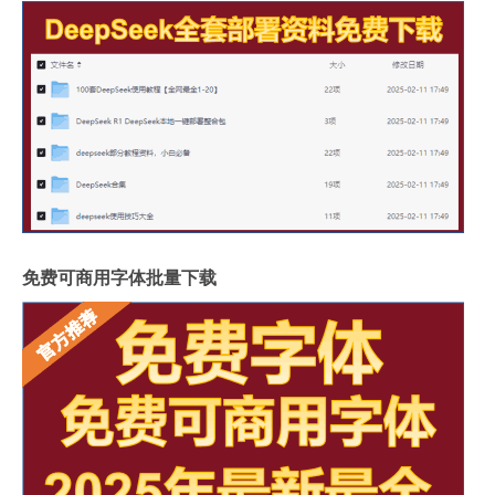
免费可商用字体批量下载