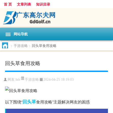
首 页
文章列表
知识目录
网站导航
>
手游攻略
>
回头草食用攻略
回头草食用攻略
手游攻略
网友:
htb
2024-04-25 18:19:03
回头草
以下围绕“
食用攻略”主题解决网友的困惑