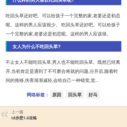
吃回头草还好吧。可以给孩子一个完整的家,老婆还是初恋
呢。这样的男人应该很少。 吃回头草还好吧。可以给孩子
一个完整的家,老婆还是初恋呢。这样的男人应该很。
女人为什么不吃回头草?
不止女人不能吃回头草,男人也不能吃回头草。既然已经离
开,当初肯定是遇到了不可磨合将就的问题,分开后,随着时
间的推移,伤害渐渐减轻,会给自己一种错觉,觉...
网络标签：
原因
回头草
好马
上一篇
td赤壁1.6攻略