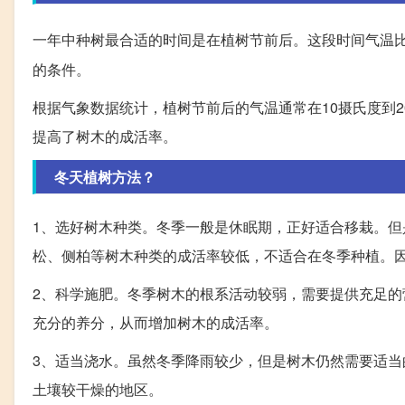
一年中种树最合适的时间是在植树节前后。这段时间气温
的条件。
根据气象数据统计，植树节前后的气温通常在10摄氏度到
提高了树木的成活率。
冬天植树方法？
1、选好树木种类。冬季一般是休眠期，正好适合移栽。
松、侧柏等树木种类的成活率较低，不适合在冬季种植。
2、科学施肥。冬季树木的根系活动较弱，需要提供充足
充分的养分，从而增加树木的成活率。
3、适当浇水。虽然冬季降雨较少，但是树木仍然需要适
土壤较干燥的地区。