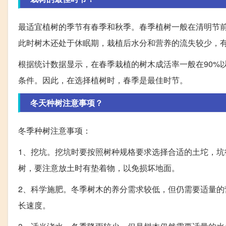
最适宜植树的季节有春季和秋季。春季植树一般在清明节前
此时树木还处于休眠期，栽植后水分和营养的流失较少，
根据统计数据显示，在春季栽植的树木成活率一般在90%
条件。因此，在选择植树时，春季是最佳时节。
冬天种树注意事项？
冬季种树注意事项：
1、挖坑。挖坑时要按照树种规格要求选择合适的土坨，坑径
树，要注意放土时有垫着物，以免损坏地面。
2、科学施肥。冬季树木的养分需求较低，但仍需要适量
长速度。