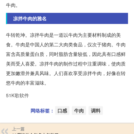
牛肉。
凉拌牛肉的雅名
牛转乾坤。凉拌牛肉是一道以牛肉为主要材料制成的美
食。牛肉是中国人的第二大肉类食品，仅次于猪肉。牛肉
富含高质量蛋白质，同时脂肪含量较低，因此具有口感鲜
美而受人喜爱。凉拌牛肉的制作过程中注重调味，使肉质
更加嫩滑并兼具风味。人们喜欢享受凉拌牛肉，好像在转
悠牛肉的丰富滋味。
51K歌软件
网络标签：
口感
牛肉
调料
上一篇