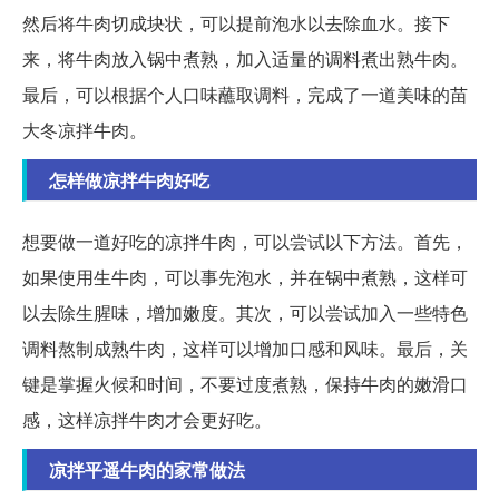
然后将牛肉切成块状，可以提前泡水以去除血水。接下
来，将牛肉放入锅中煮熟，加入适量的调料煮出熟牛肉。
最后，可以根据个人口味蘸取调料，完成了一道美味的苗
大冬凉拌牛肉。
怎样做凉拌牛肉好吃
想要做一道好吃的凉拌牛肉，可以尝试以下方法。首先，
如果使用生牛肉，可以事先泡水，并在锅中煮熟，这样可
以去除生腥味，增加嫩度。其次，可以尝试加入一些特色
调料熬制成熟牛肉，这样可以增加口感和风味。最后，关
键是掌握火候和时间，不要过度煮熟，保持牛肉的嫩滑口
感，这样凉拌牛肉才会更好吃。
凉拌平遥牛肉的家常做法