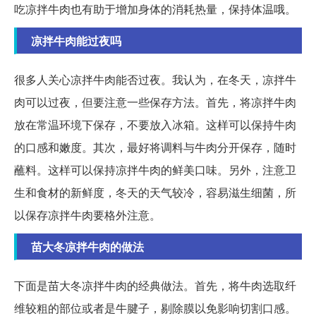
吃凉拌牛肉也有助于增加身体的消耗热量，保持体温哦。
凉拌牛肉能过夜吗
很多人关心凉拌牛肉能否过夜。我认为，在冬天，凉拌牛
肉可以过夜，但要注意一些保存方法。首先，将凉拌牛肉
放在常温环境下保存，不要放入冰箱。这样可以保持牛肉
的口感和嫩度。其次，最好将调料与牛肉分开保存，随时
蘸料。这样可以保持凉拌牛肉的鲜美口味。另外，注意卫
生和食材的新鲜度，冬天的天气较冷，容易滋生细菌，所
以保存凉拌牛肉要格外注意。
苗大冬凉拌牛肉的做法
下面是苗大冬凉拌牛肉的经典做法。首先，将牛肉选取纤
维较粗的部位或者是牛腱子，剔除膜以免影响切割口感。