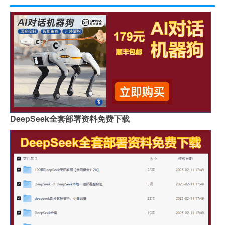
DeepSeek全套部署资料免费下载