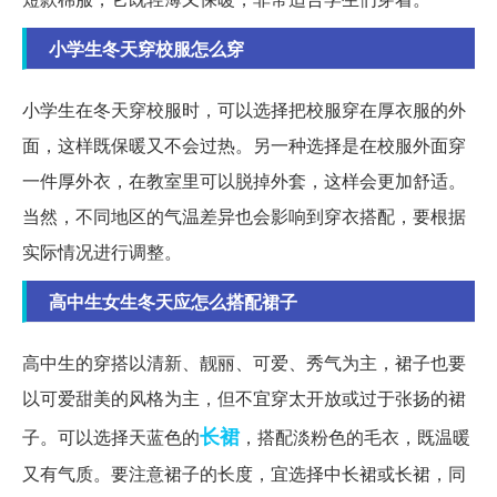
小学生冬天穿校服怎么穿
小学生在冬天穿校服时，可以选择把校服穿在厚衣服的外
面，这样既保暖又不会过热。另一种选择是在校服外面穿
一件厚外衣，在教室里可以脱掉外套，这样会更加舒适。
当然，不同地区的气温差异也会影响到穿衣搭配，要根据
实际情况进行调整。
高中生女生冬天应怎么搭配裙子
高中生的穿搭以清新、靓丽、可爱、秀气为主，裙子也要
以可爱甜美的风格为主，但不宜穿太开放或过于张扬的裙
长裙
子。可以选择天蓝色的
，搭配淡粉色的毛衣，既温暖
又有气质。要注意裙子的长度，宜选择中长裙或长裙，同