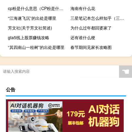
cp粉是什么意思（CP粉是什么意思）
海南有什么花
“江海遂飞沉”的出处是哪里
三星笔记本怎么样知乎（三星笔记本怎么样）
芳文社(关于芳文社简述)
为什么过年都回婆家了
gta5线上股票赚钱攻略
还有谁什么梗
“其四南山一桂树”的出处是哪里
春节期间见家长攻略图
☚
公告