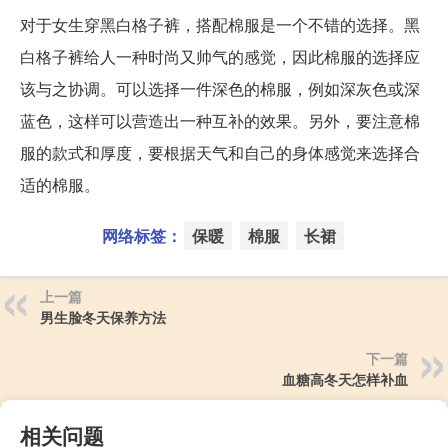
对于女生穿黑白格子裤，搭配棉服是一个不错的选择。黑
白格子裤给人一种时尚又帅气的感觉，因此棉服的选择应
该与之协调。可以选择一件深色的棉服，例如深灰色或深
蓝色，这样可以营造出一种互补的效果。另外，要注意棉
服的款式和厚度，要根据天气和自己的身体感觉来选择合
适的棉服。
网络标签：
保暖
棉服
长裙
上一篇
男生脸冬天保养方法
下一篇
血糖高冬天怎样补血
相关问题