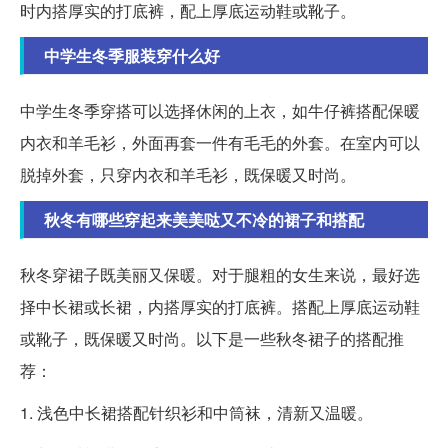
时内搭厚实的打底裤，配上厚底运动鞋或靴子。
中学生冬季服装穿什么好
中学生冬季穿搭可以选择休闲的上衣，如牛仔裤搭配保暖
内衣和羊毛衫，外面再套一件有毛毛的外套。在室内可以
脱掉外套，只穿内衣和羊毛衫，既保暖又时尚。
秋冬有哪些穿起来美美哒又不冷的裙子和搭配
秋冬穿裙子既美丽又保暖。对于腿粗的女生来说，最好选
择中长裙或长裙，内搭厚实的打底裤。搭配上厚底运动鞋
或靴子，既保暖又时尚。以下是一些秋冬裙子的搭配推
荐：
1. 浅色中长裙搭配针织衫和中筒袜，清新又温暖。