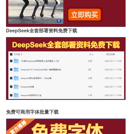
DeepSeek全套部署资料免费下载
免费可商用字体批量下载