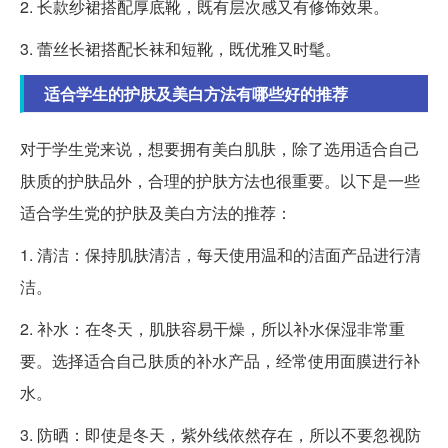
2. 长款纱裙搭配厚底靴，既有层次感又有修饰效果。
3. 蕾丝长裙搭配长袜和短靴，既优雅又时髦。
适合学生的护肤及美白方法有哪些好的推荐
对于学生党来说，想要拥有美白肌肤，除了选用适合自己
肤质的护肤品外，合理的护肤方法也很重要。以下是一些
适合学生党的护肤及美白方法的推荐：
1. 清洁：保持肌肤清洁，每天使用温和的洁面产品进行清
洁。
2. 补水：在冬天，肌肤容易干燥，所以补水保湿非常重
要。选择适合自己肤质的补水产品，经常使用面膜进行补
水。
3. 防晒：即使是冬天，紫外线依然存在，所以不要忽视防