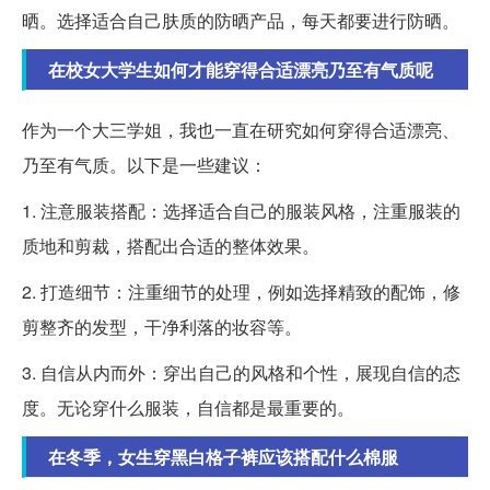
晒。选择适合自己肤质的防晒产品，每天都要进行防晒。
在校女大学生如何才能穿得合适漂亮乃至有气质呢
作为一个大三学姐，我也一直在研究如何穿得合适漂亮、
乃至有气质。以下是一些建议：
1. 注意服装搭配：选择适合自己的服装风格，注重服装的
质地和剪裁，搭配出合适的整体效果。
2. 打造细节：注重细节的处理，例如选择精致的配饰，修
剪整齐的发型，干净利落的妆容等。
3. 自信从内而外：穿出自己的风格和个性，展现自信的态
度。无论穿什么服装，自信都是最重要的。
在冬季，女生穿黑白格子裤应该搭配什么棉服