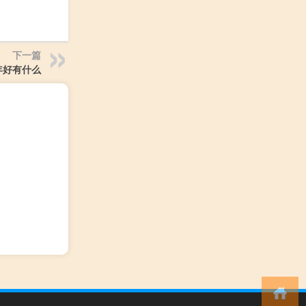
下一篇
年好有什么