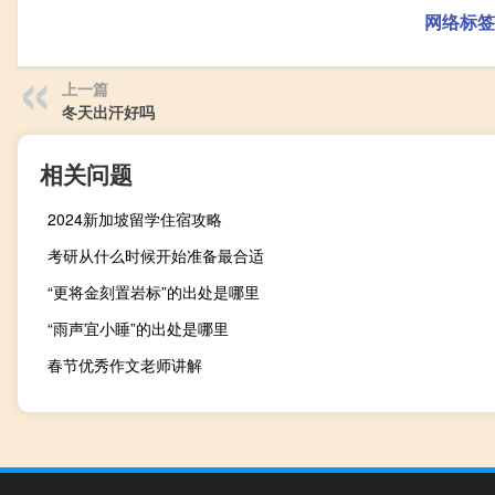
网络标签
上一篇
冬天出汗好吗
相关问题
2024新加坡留学住宿攻略
考研从什么时候开始准备最合适
“更将金刻置岩标”的出处是哪里
“雨声宜小睡”的出处是哪里
春节优秀作文老师讲解