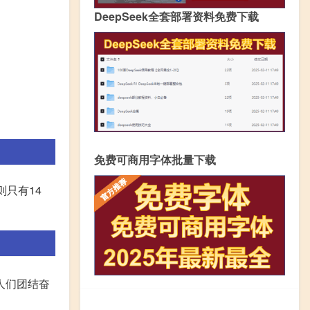
DeepSeek全套部署资料免费下载
免费可商用字体批量下载
只有14
人们团结奋